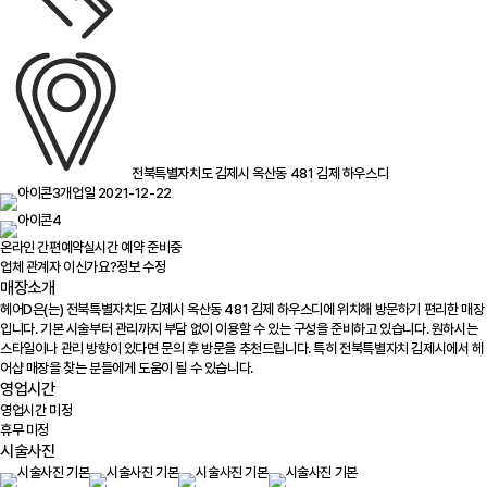
전북특별자치도 김제시 옥산동 481 김제 하우스디
개업일 2021-12-22
온라인 간편예약
실시간 예약 준비중
업체 관계자 이신가요?
정보 수정
매장소개
헤어D은(는) 전북특별자치도 김제시 옥산동 481 김제 하우스디에 위치해 방문하기 편리한 매장
입니다. 기본 시술부터 관리까지 부담 없이 이용할 수 있는 구성을 준비하고 있습니다. 원하시는
스타일이나 관리 방향이 있다면 문의 후 방문을 추천드립니다. 특히 전북특별자치 김제시에서 헤
어샵 매장을 찾는 분들에게 도움이 될 수 있습니다.
영업시간
영업시간 미정
휴무 미정
시술사진