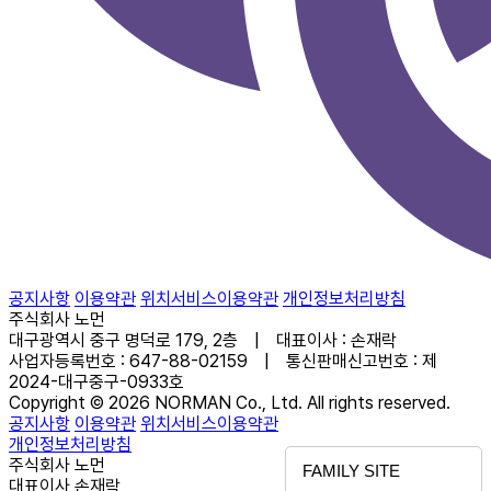
공지사항
이용약관
위치서비스이용약관
개인정보처리방침
주식회사 노먼
대구광역시 중구 명덕로 179, 2층 | 대표이사 : 손재락
사업자등록번호 : 647-88-02159 | 통신판매신고번호 : 제
2024-대구중구-0933호
Copyright © 2026 NORMAN Co., Ltd. All rights reserved.
공지사항
이용약관
위치서비스이용약관
개인정보처리방침
주식회사 노먼
FAMILY SITE
대표이사 손재락