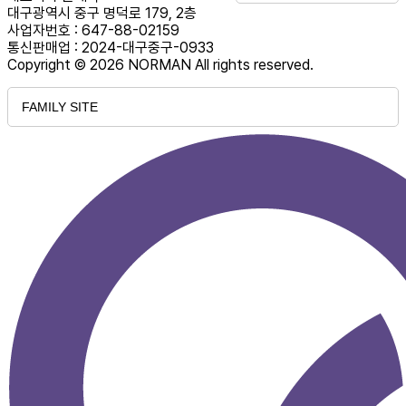
대구광역시 중구 명덕로 179, 2층
사업자번호 : 647-88-02159
통신판매업 : 2024-대구중구-0933
Copyright © 2026 NORMAN All rights reserved.
FAMILY SITE