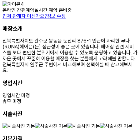
온라인 간편예약
실시간 예약 준비중
업체 관계자 이신가요?
정보 수정
매장소개
전북특별자치도 완주군 봉동읍 둔산리 876-1 인근에 자리한 루나
(RUNA)헤어은(는) 접근성이 좋은 곳에 있습니다. 헤어샵 관련 서비
스를 보다 편안한 분위기에서 이용할 수 있도록 운영하고 있습니다. 가
까운 곳에서 꾸준히 이용할 매장을 찾는 분들에게 고려해볼 만합니다.
전북특별자치 완주군 주변에서 비교해보며 선택하실 때 참고해보세
요.
영업시간
영업시간 미정
휴무 미정
시술사진
기본가격