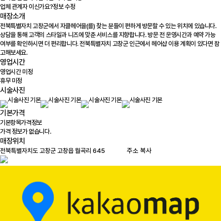
업체 관계자 이신가요?
정보 수정
매장소개
전북특별자치 고창군에서 자클헤어을(를) 찾는 분들이 편하게 방문할 수 있는 위치에 있습니다.
상담을 통해 고객의 스타일과 니즈에 맞춘 서비스를 지향합니다. 방문 전 운영시간과 예약 가능
여부를 확인하시면 더 편리합니다. 전북특별자치 고창군 인근에서 헤어샵 이용 계획이 있다면 참
고해보세요.
영업시간
영업시간 미정
휴무 미정
시술사진
기본가격
기본항목
가격정보
가격 정보가 없습니다.
매장위치
100m
주소 복사