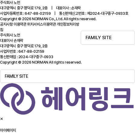
주식회사 노먼
대구광역시 중구 명덕로 179, 2층 | 대표이사 : 손재락
사업자등록번호 : 647-88-02159 | 통신판매신고번호 : 제2024-대구중구-0933호
Copyright © 2026 NORMAN Co., Ltd. All rights reserved.
공지사항
이용약관
위치서비스이용약관
개인정보처리방
침
주식회사 노먼
FAMILY SITE
대표이사 손재락
대구광역시 중구 명덕로 179, 2층
사업자번호 : 647-88-02159
통신판매업 : 2024-대구중구-0933
Copyright © 2026 NORMAN All rights reserved.
FAMILY SITE
✕
마이페이지