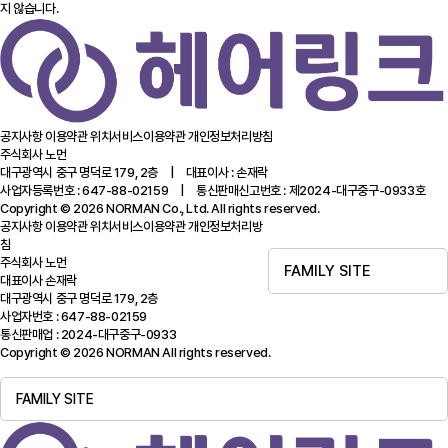
지 않습니다.
공지사항
이용약관
위치서비스이용약관
개인정보처리방침
주식회사 노먼
대구광역시 중구 명덕로 179, 2층 | 대표이사 : 손재락
사업자등록번호 : 647-88-02159 | 통신판매신고번호 : 제2024-대구중구-0933호
Copyright © 2026 NORMAN Co., Ltd. All rights reserved.
공지사항
이용약관
위치서비스이용약관
개인정보처리방
침
주식회사 노먼
FAMILY SITE
대표이사 손재락
대구광역시 중구 명덕로 179, 2층
사업자번호 : 647-88-02159
통신판매업 : 2024-대구중구-0933
Copyright © 2026 NORMAN All rights reserved.
FAMILY SITE