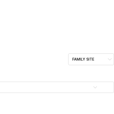
FAMILY SITE