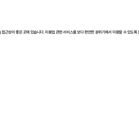
) 접근성이 좋은 곳에 있습니다. 미용업 관련 서비스를 보다 편안한 분위기에서 이용할 수 있도록