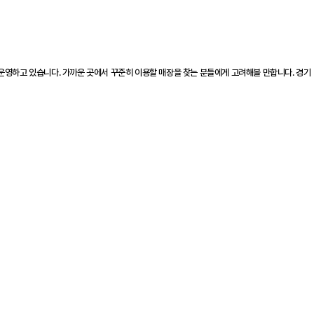
 운영하고 있습니다. 가까운 곳에서 꾸준히 이용할 매장을 찾는 분들에게 고려해볼 만합니다. 경기