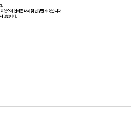
다.
 되었으며 언제든 삭제 및 변경될 수 있습니다.
지 않습니다.