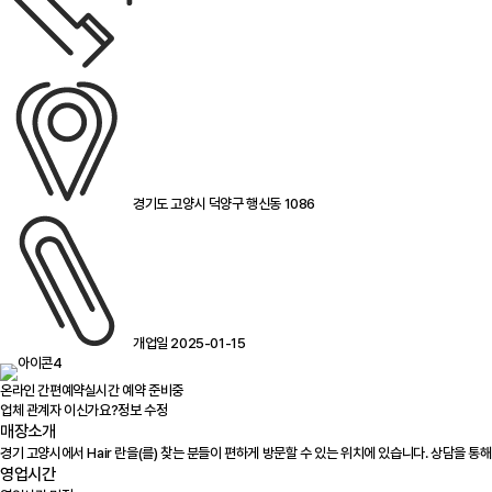
경기도 고양시 덕양구 행신동 1086
개업일 2025-01-15
온라인 간편예약
실시간 예약 준비중
업체 관계자 이신가요?
정보 수정
매장소개
경기 고양시에서 Hair 란을(를) 찾는 분들이 편하게 방문할 수 있는 위치에 있습니다. 상담을
영업시간