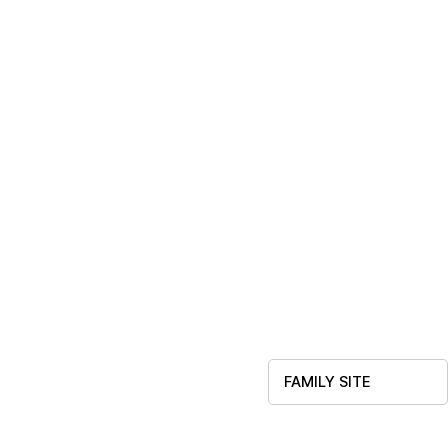
FAMILY SITE