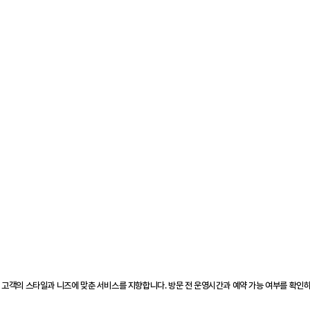
 통해 고객의 스타일과 니즈에 맞춘 서비스를 지향합니다. 방문 전 운영시간과 예약 가능 여부를 확