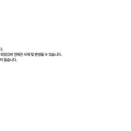
다.
 되었으며 언제든 삭제 및 변경될 수 있습니다.
지 않습니다.