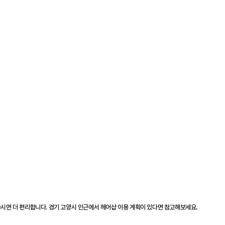
인하시면 더 편리합니다. 경기 고양시 인근에서 헤어샵 이용 계획이 있다면 참고해보세요.