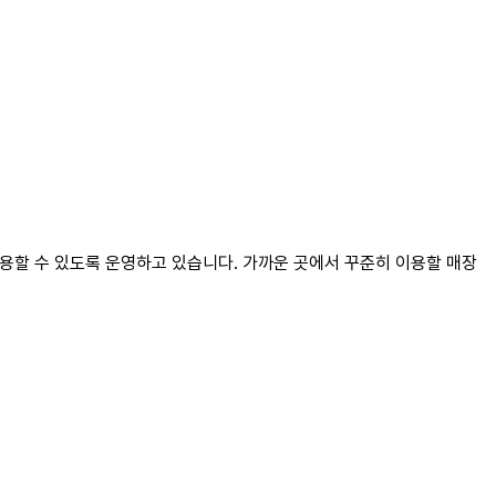
이용할 수 있도록 운영하고 있습니다. 가까운 곳에서 꾸준히 이용할 매장