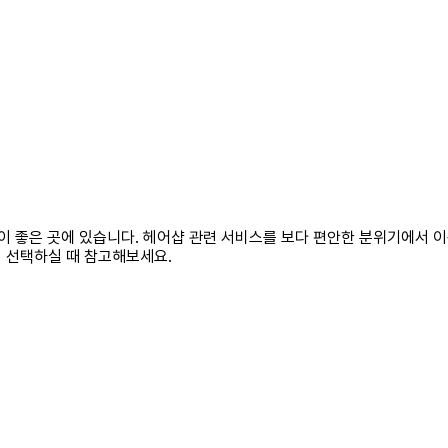
성이 좋은 곳에 있습니다. 헤어샵 관련 서비스를 보다 편안한 분위기에서 
 선택하실 때 참고해보세요.