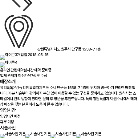
강원특별자치도 원주시 단구동 1558-7 1층
개업일 2018-05-15
온라인 간편예약
실시간 예약 준비중
업체 관계자 이신가요?
정보 수정
매장소개
뷰티톡톡은(는) 강원특별자치도 원주시 단구동 1558-7 1층에 위치해 방문하기 편리한 매장입
니다. 기본 시술부터 관리까지 부담 없이 이용할 수 있는 구성을 준비하고 있습니다. 원하시는 스
타일이나 관리 방향이 있다면 문의 후 방문을 추천드립니다. 특히 강원특별자치 원주시에서 헤어
샵 매장을 찾는 분들에게 도움이 될 수 있습니다.
영업시간
영업시간 미정
휴무 미정
시술사진