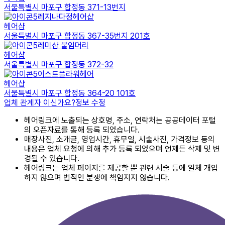
서울특별시 마포구 합정동 371-13번지
레지나다정헤어샵
헤어샵
서울특별시 마포구 합정동 367-35번지 201호
레미샵 붙임머리
헤어샵
서울특별시 마포구 합정동 372-32
이스트플라워헤어
헤어샵
서울특별시 마포구 합정동 364-20 101호
업체 관계자 이신가요?
정보 수정
헤어링크에 노출되는 상호명, 주소, 연락처는 공공데이터 포털
의 오픈자료를 통해 등록 되었습니다.
매장사진, 소개글, 영업시간, 휴무일, 시술사진, 가격정보 등의
내용은 업체 요청에 의해 추가 등록 되었으며 언제든 삭제 및 변
경될 수 있습니다.
헤어링크는 업체 페이지를 제공할 뿐 관련 시술 등에 일체 개입
하지 않으며 법적인 분쟁에 책임지지 않습니다.