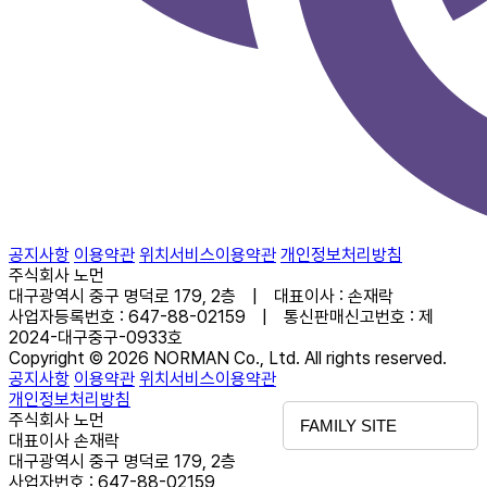
공지사항
이용약관
위치서비스이용약관
개인정보처리방침
주식회사 노먼
대구광역시 중구 명덕로 179, 2층 | 대표이사 : 손재락
사업자등록번호 : 647-88-02159 | 통신판매신고번호 : 제
2024-대구중구-0933호
Copyright © 2026 NORMAN Co., Ltd. All rights reserved.
공지사항
이용약관
위치서비스이용약관
개인정보처리방침
주식회사 노먼
FAMILY SITE
대표이사 손재락
대구광역시 중구 명덕로 179, 2층
사업자번호 : 647-88-02159