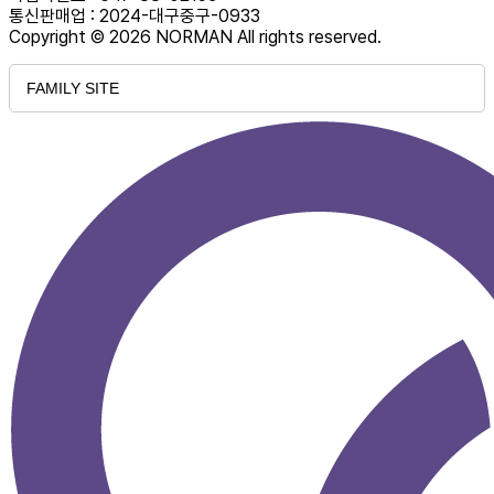
통신판매업 : 2024-대구중구-0933
Copyright © 2026 NORMAN All rights reserved.
FAMILY SITE