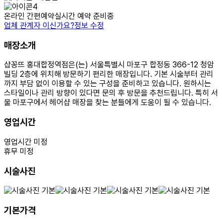
온라인 간편예약
실시간 예약 준비중
업체 관계자 이신가요?
정보 수정
매장소개
샵꽁뜨 홍대합정역점은(는) 서울특별시 마포구 합정동 366-12 청암
빌딩 2층에 위치해 방문하기 편리한 매장입니다. 기본 시술부터 관리
까지 부담 없이 이용할 수 있는 구성을 준비하고 있습니다. 원하시는
스타일이나 관리 방향이 있다면 문의 후 방문을 추천드립니다. 특히 서
울 마포구에서 헤어샵 매장을 찾는 분들에게 도움이 될 수 있습니다.
영업시간
영업시간 미정
휴무 미정
시술사진
기본가격