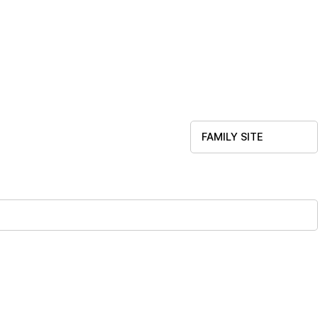
FAMILY SITE