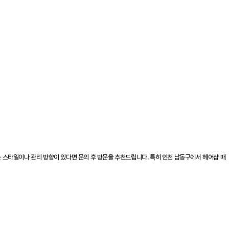
 스타일이나 관리 방향이 있다면 문의 후 방문을 추천드립니다. 특히 인천 남동구에서 헤어샵 매