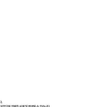
다.
 되었으며 언제든 삭제 및 변경될 수 있습니다.