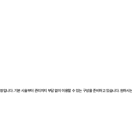
장입니다. 기본 시술부터 관리까지 부담 없이 이용할 수 있는 구성을 준비하고 있습니다. 원하시는