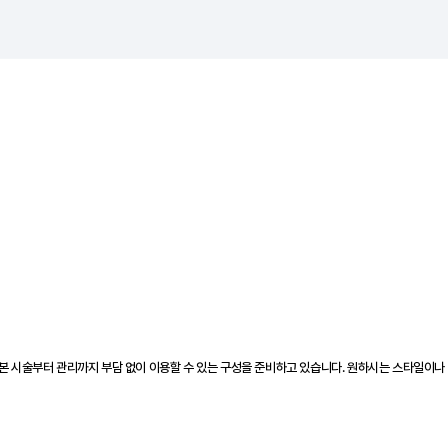
본 시술부터 관리까지 부담 없이 이용할 수 있는 구성을 준비하고 있습니다. 원하시는 스타일이나 