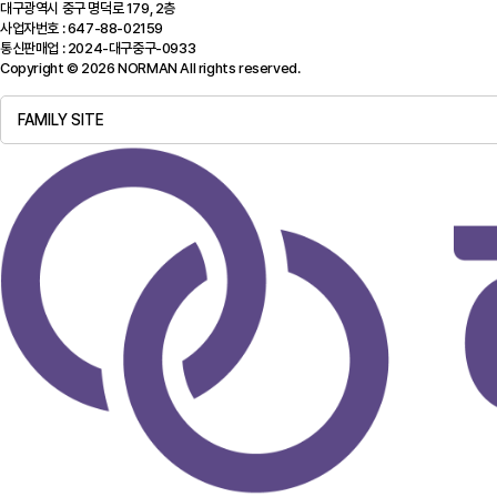
대구광역시 중구 명덕로 179, 2층
사업자번호 : 647-88-02159
통신판매업 : 2024-대구중구-0933
Copyright © 2026 NORMAN All rights reserved.
FAMILY SITE