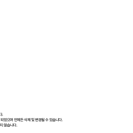
다.
 되었으며 언제든 삭제 및 변경될 수 있습니다.
지 않습니다.