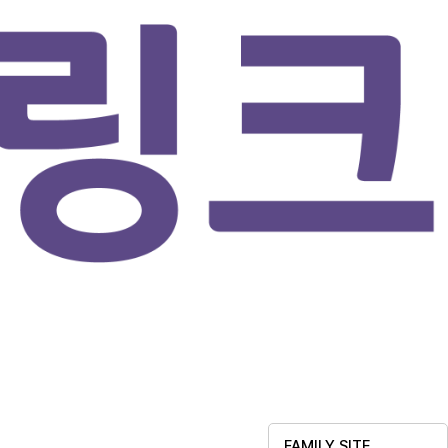
FAMILY SITE