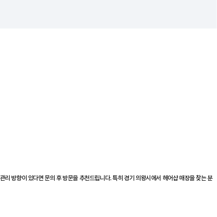
관리 방향이 있다면 문의 후 방문을 추천드립니다. 특히 경기 의왕시에서 헤어샵 매장을 찾는 분