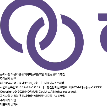
공지사항
이용약관
위치서비스이용약관
개인정보처리방침
주식회사 노먼
대구광역시 중구 명덕로 179, 2층 | 대표이사 : 손재락
사업자등록번호 : 647-88-02159 | 통신판매신고번호 : 제2024-대구중구-0933호
Copyright © 2026 NORMAN Co., Ltd. All rights reserved.
공지사항
이용약관
위치서비스이용약관
개인정보처리방침
주식회사 노먼
대표이사 손재락