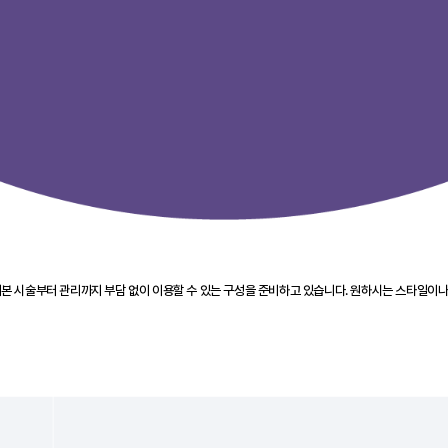
본 시술부터 관리까지 부담 없이 이용할 수 있는 구성을 준비하고 있습니다. 원하시는 스타일이나