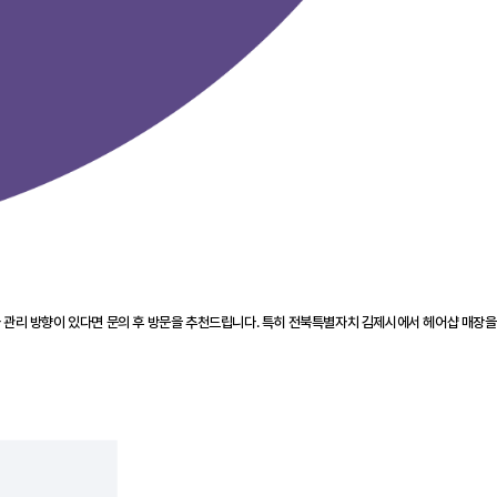
 관리 방향이 있다면 문의 후 방문을 추천드립니다. 특히 전북특별자치 김제시에서 헤어샵 매장을