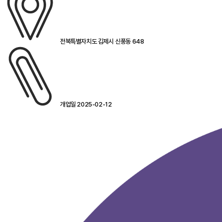
전북특별자치도 김제시 신풍동 648
개업일 2025-02-12