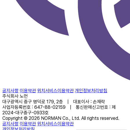
공지사항
이용약관
위치서비스이용약관
개인정보처리방침
주식회사 노먼
대구광역시 중구 명덕로 179, 2층 | 대표이사 : 손재락
사업자등록번호 : 647-88-02159 | 통신판매신고번호 : 제
2024-대구중구-0933호
Copyright © 2026 NORMAN Co., Ltd. All rights reserved.
공지사항
이용약관
위치서비스이용약관
개인정보처리방침