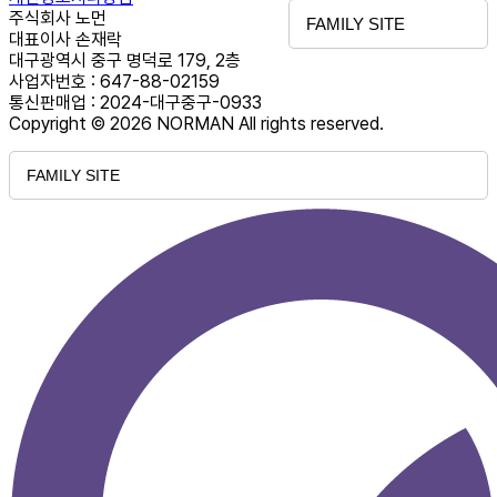
주식회사 노먼
FAMILY SITE
대표이사 손재락
대구광역시 중구 명덕로 179, 2층
사업자번호 : 647-88-02159
통신판매업 : 2024-대구중구-0933
Copyright © 2026 NORMAN All rights reserved.
FAMILY SITE