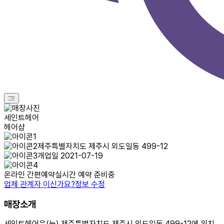
세인트헤어
헤어샵
제주특별자치도 제주시 외도일동 499-12
개업일 2021-07-19
온라인 간편예약
실시간 예약 준비중
업체 관계자 이신가요?
정보 수정
매장소개
세인트헤어은(는) 제주특별자치도 제주시 외도일동 499-12에 위치