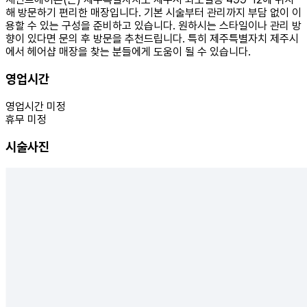
해 방문하기 편리한 매장입니다. 기본 시술부터 관리까지 부담 없이 이
용할 수 있는 구성을 준비하고 있습니다. 원하시는 스타일이나 관리 방
향이 있다면 문의 후 방문을 추천드립니다. 특히 제주특별자치 제주시
에서 헤어샵 매장을 찾는 분들에게 도움이 될 수 있습니다.
영업시간
영업시간 미정
휴무 미정
시술사진