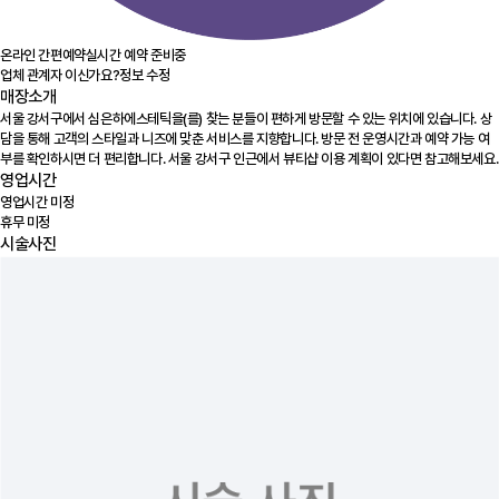
온라인 간편예약
실시간 예약 준비중
업체 관계자 이신가요?
정보 수정
매장소개
서울 강서구에서 심은하에스테틱을(를) 찾는 분들이 편하게 방문할 수 있는 위치에 있습니다. 상
담을 통해 고객의 스타일과 니즈에 맞춘 서비스를 지향합니다. 방문 전 운영시간과 예약 가능 여
부를 확인하시면 더 편리합니다. 서울 강서구 인근에서 뷰티샵 이용 계획이 있다면 참고해보세요.
영업시간
영업시간 미정
휴무 미정
시술사진