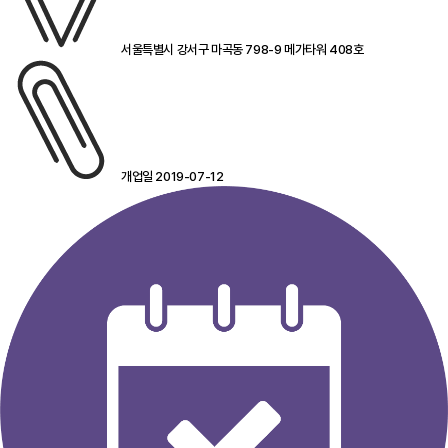
서울특별시 강서구 마곡동 798-9 메가타워 408호
개업일 2019-07-12