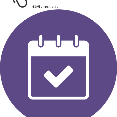
개업일 2019-07-12