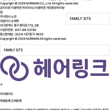
Copyright © 2026 NORMAN Co., Ltd. All rights reserved.
공지사항
이용약관
위치서비스이용약관
개인정보처리방
침
주식회사 노먼
FAMILY SITE
대표이사 손재락
대구광역시 중구 명덕로 179, 2층
사업자번호 : 647-88-02159
통신판매업 : 2024-대구중구-0933
Copyright © 2026 NORMAN All rights reserved.
FAMILY SITE
✕
마이페이지
채용등록
인재등록