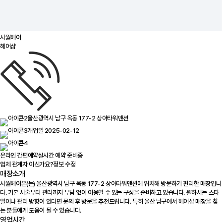
시월헤어
헤어샵
울산광역시 남구 옥동 177-2 상아타워맨션
개업일 2025-02-12
온라인 간편예약
실시간 예약 준비중
업체 관계자 이신가요?
정보 수정
매장소개
시월헤어은(는) 울산광역시 남구 옥동 177-2 상아타워맨션에 위치해 방문하기 편리한 매장입니
다. 기본 시술부터 관리까지 부담 없이 이용할 수 있는 구성을 준비하고 있습니다. 원하시는 스타
일이나 관리 방향이 있다면 문의 후 방문을 추천드립니다. 특히 울산 남구에서 헤어샵 매장을 찾
는 분들에게 도움이 될 수 있습니다.
영업시간