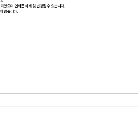
다.
 되었으며 언제든 삭제 및 변경될 수 있습니다.
지 않습니다.