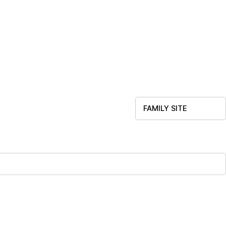
FAMILY SITE