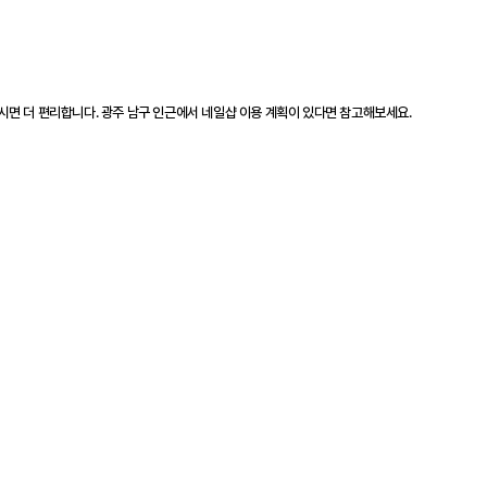
시면 더 편리합니다. 광주 남구 인근에서 네일샵 이용 계획이 있다면 참고해보세요.