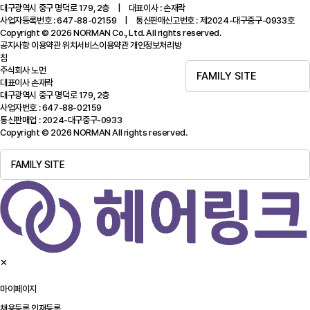
대구광역시 중구 명덕로 179, 2층 | 대표이사 : 손재락
사업자등록번호 : 647-88-02159 | 통신판매신고번호 : 제2024-대구중구-0933호
Copyright © 2026 NORMAN Co., Ltd. All rights reserved.
공지사항
이용약관
위치서비스이용약관
개인정보처리방
침
주식회사 노먼
FAMILY SITE
대표이사 손재락
대구광역시 중구 명덕로 179, 2층
사업자번호 : 647-88-02159
통신판매업 : 2024-대구중구-0933
Copyright © 2026 NORMAN All rights reserved.
FAMILY SITE
✕
마이페이지
채용등록
인재등록