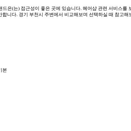
어랜드은(는) 접근성이 좋은 곳에 있습니다. 헤어샵 관련 서비스를
만합니다. 경기 부천시 주변에서 비교해보며 선택하실 때 참고해