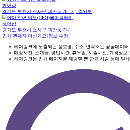
헤어샵
경기도 부천시 소사구 괴안동 70-13 ,1층일부
씨이오(CEO)헤어갤러리
헤어샵
경기도 부천시 소사구 괴안동 71-1
업체 관계자 이신가요?
정보 수정
헤어링크에 노출되는 상호명, 주소, 연락처는 공공데이터
매장사진, 소개글, 영업시간, 휴무일, 시술사진, 가격정보
헤어링크는 업체 페이지를 제공할 뿐 관련 시술 등에 일