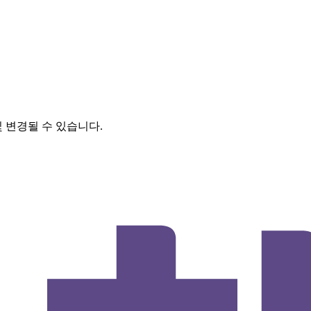
및 변경될 수 있습니다.