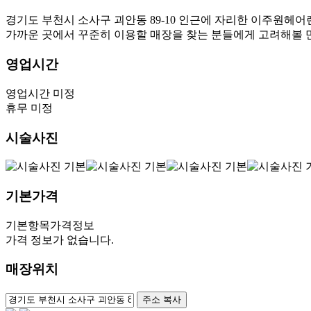
경기도 부천시 소사구 괴안동 89-10 인근에 자리한 이주원헤
가까운 곳에서 꾸준히 이용할 매장을 찾는 분들에게 고려해볼 
영업시간
영업시간 미정
휴무 미정
시술사진
기본가격
기본항목
가격정보
가격 정보가 없습니다.
매장위치
100m
주소 복사