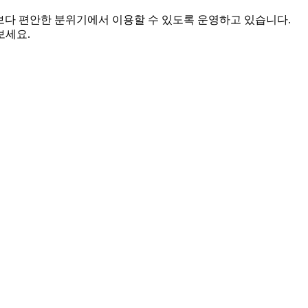
 보다 편안한 분위기에서 이용할 수 있도록 운영하고 있습니다.
보세요.