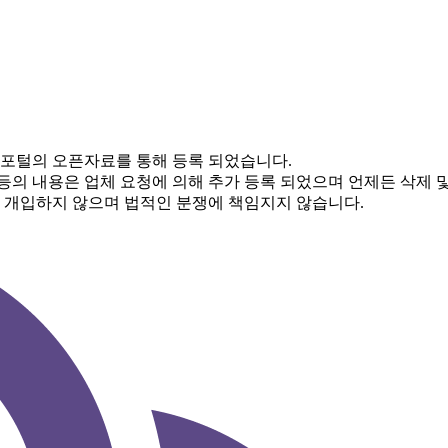
 포털의 오픈자료를 통해 등록 되었습니다.
 등의 내용은 업체 요청에 의해 추가 등록 되었으며 언제든 삭제 
체 개입하지 않으며 법적인 분쟁에 책임지지 않습니다.