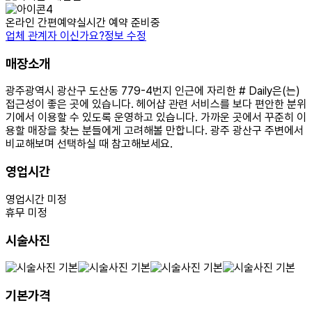
온라인 간편예약
실시간 예약 준비중
업체 관계자 이신가요?
정보 수정
매장소개
광주광역시 광산구 도산동 779-4번지 인근에 자리한 # Daily은(는)
접근성이 좋은 곳에 있습니다. 헤어샵 관련 서비스를 보다 편안한 분위
기에서 이용할 수 있도록 운영하고 있습니다. 가까운 곳에서 꾸준히 이
용할 매장을 찾는 분들에게 고려해볼 만합니다. 광주 광산구 주변에서
비교해보며 선택하실 때 참고해보세요.
영업시간
영업시간 미정
휴무 미정
시술사진
기본가격