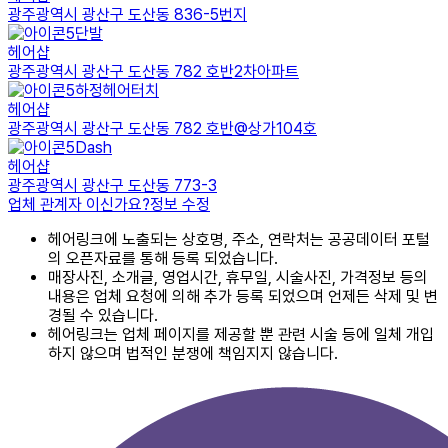
광주광역시 광산구 도산동 836-5번지
단발
헤어샵
광주광역시 광산구 도산동 782 호반2차아파트
하정헤어터치
헤어샵
광주광역시 광산구 도산동 782 호반@상가104호
Dash
헤어샵
광주광역시 광산구 도산동 773-3
업체 관계자 이신가요?
정보 수정
헤어링크에 노출되는 상호명, 주소, 연락처는 공공데이터 포털
의 오픈자료를 통해 등록 되었습니다.
매장사진, 소개글, 영업시간, 휴무일, 시술사진, 가격정보 등의
내용은 업체 요청에 의해 추가 등록 되었으며 언제든 삭제 및 변
경될 수 있습니다.
헤어링크는 업체 페이지를 제공할 뿐 관련 시술 등에 일체 개입
하지 않으며 법적인 분쟁에 책임지지 않습니다.