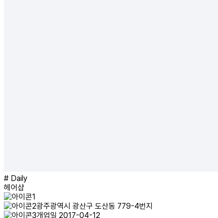
# Daily
헤어샵
광주광역시 광산구 도산동 779-4번지
개업일 2017-04-12