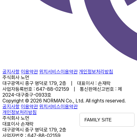
공지사항
이용약관
위치서비스이용약관
개인정보처리방침
주식회사 노먼
대구광역시 중구 명덕로 179, 2층 | 대표이사 : 손재락
사업자등록번호 : 647-88-02159 | 통신판매신고번호 : 제
2024-대구중구-0933호
Copyright © 2026 NORMAN Co., Ltd. All rights reserved.
공지사항
이용약관
위치서비스이용약관
개인정보처리방침
주식회사 노먼
FAMILY SITE
대표이사 손재락
대구광역시 중구 명덕로 179, 2층
사업자번호 : 647-88-02159