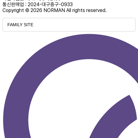
통신판매업 : 2024-대구중구-0933
Copyright © 2026 NORMAN All rights reserved.
FAMILY SITE