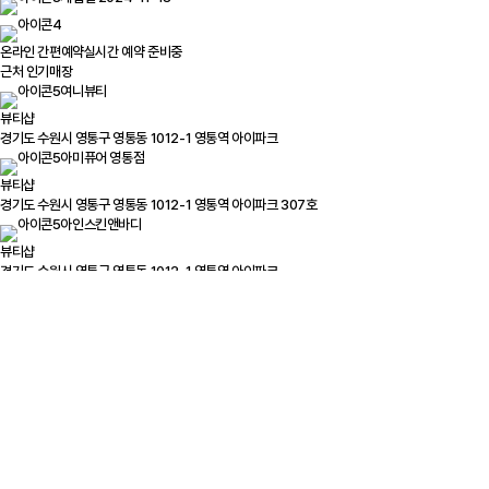
온라인 간편예약
실시간 예약 준비중
근처 인기매장
여니뷰티
뷰티샵
경기도 수원시 영통구 영통동 1012-1 영통역 아이파크
아미퓨어 영통점
뷰티샵
경기도 수원시 영통구 영통동 1012-1 영통역 아이파크 307호
아인스킨앤바디
뷰티샵
경기도 수원시 영통구 영통동 1012-1 영통역 아이파크
미백천사
뷰티샵
경기도 수원시 영통구 영통동 1012-1 영통역 아이파크 322호
리미뉴
뷰티샵
경기도 수원시 영통구 영통동 1012-1 영통역 아이파크
가꿈
뷰티샵
경기도 수원시 영통구 영통동 1012-1 영통역 아이파크