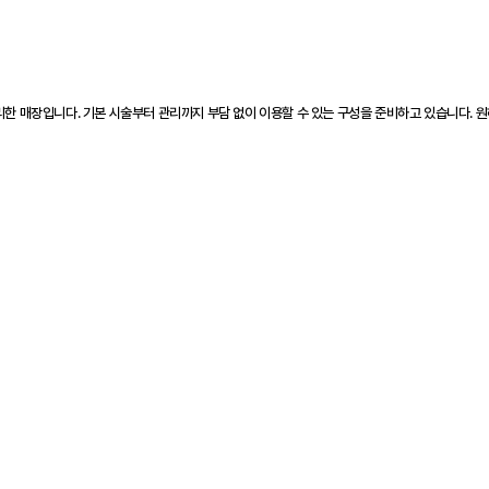
리한 매장입니다. 기본 시술부터 관리까지 부담 없이 이용할 수 있는 구성을 준비하고 있습니다. 