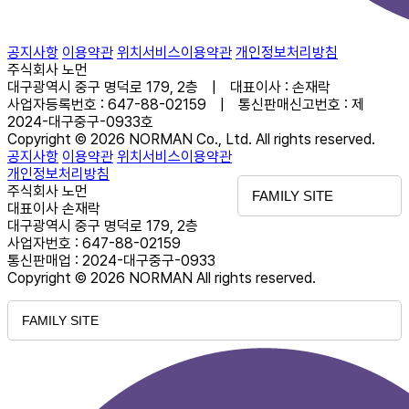
공지사항
이용약관
위치서비스이용약관
개인정보처리방침
주식회사 노먼
대구광역시 중구 명덕로 179, 2층 | 대표이사 : 손재락
사업자등록번호 : 647-88-02159 | 통신판매신고번호 : 제
2024-대구중구-0933호
Copyright © 2026 NORMAN Co., Ltd. All rights reserved.
공지사항
이용약관
위치서비스이용약관
개인정보처리방침
주식회사 노먼
FAMILY SITE
대표이사 손재락
대구광역시 중구 명덕로 179, 2층
사업자번호 : 647-88-02159
통신판매업 : 2024-대구중구-0933
Copyright © 2026 NORMAN All rights reserved.
FAMILY SITE