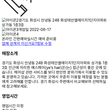
경기도 화성시 안녕동 248 화성태안엘에이치1단지아파트
상가동 1층3호
개업일 2022-06-17
온라인 간편예약
실시간 예약 준비중
업체 관계자 이신가요?
정보 수정
매장소개
경기도 화성시 안녕동 248 화성태안엘에이치1단지아파트 상가동 1층
3호 인근에 자리한 예스헤어(ye's hair)은(는) 접근성이 좋은 곳에 있
습니다. 헤어샵 관련 서비스를 보다 편안한 분위기에서 이용할 수 있도
록 운영하고 있습니다. 가까운 곳에서 꾸준히 이용할 매장을 찾는 분들
에게 고려해볼 만합니다. 경기 화성시 주변에서 비교해보며 선택하실
때 참고해보세요.
영업시간
영업시간 미정