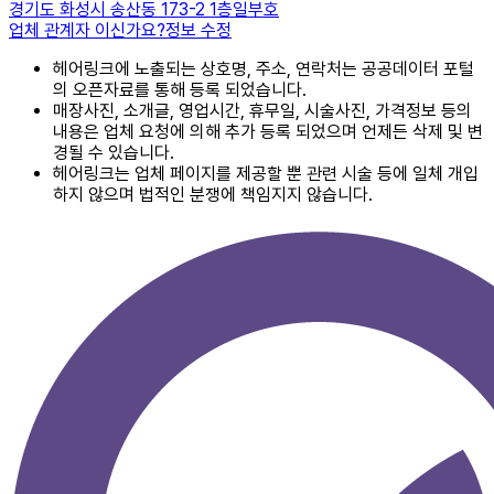
경기도 화성시 송산동 173-2 1층일부호
업체 관계자 이신가요?
정보 수정
헤어링크에 노출되는 상호명, 주소, 연락처는 공공데이터 포털
의 오픈자료를 통해 등록 되었습니다.
매장사진, 소개글, 영업시간, 휴무일, 시술사진, 가격정보 등의
내용은 업체 요청에 의해 추가 등록 되었으며 언제든 삭제 및 변
경될 수 있습니다.
헤어링크는 업체 페이지를 제공할 뿐 관련 시술 등에 일체 개입
하지 않으며 법적인 분쟁에 책임지지 않습니다.