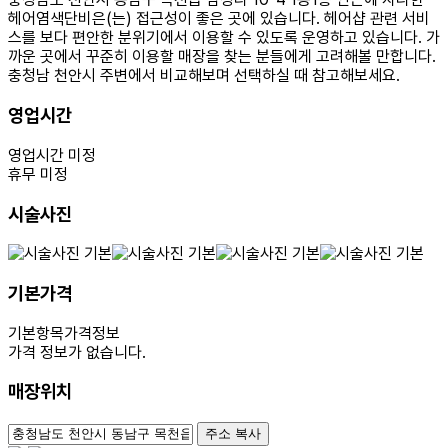
헤어염색단비은(는) 접근성이 좋은 곳에 있습니다. 헤어샵 관련 서비
스를 보다 편안한 분위기에서 이용할 수 있도록 운영하고 있습니다. 가
까운 곳에서 꾸준히 이용할 매장을 찾는 분들에게 고려해볼 만합니다.
충청남 천안시 주변에서 비교해보며 선택하실 때 참고해보세요.
영업시간
영업시간 미정
휴무 미정
시술사진
기본가격
기본항목
가격정보
가격 정보가 없습니다.
매장위치
100m
주소 복사