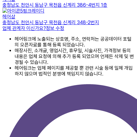
충청남도 천안시 동남구 목천읍 신계리 386-4번지 1층
핑크레이디
헤어샵
충청남도 천안시 동남구 목천읍 신계리 348-2번지
업체 관계자 이신가요?
정보 수정
헤어링크에 노출되는 상호명, 주소, 연락처는 공공데이터 포털
의 오픈자료를 통해 등록 되었습니다.
매장사진, 소개글, 영업시간, 휴무일, 시술사진, 가격정보 등의
내용은 업체 요청에 의해 추가 등록 되었으며 언제든 삭제 및 변
경될 수 있습니다.
헤어링크는 업체 페이지를 제공할 뿐 관련 시술 등에 일체 개입
하지 않으며 법적인 분쟁에 책임지지 않습니다.