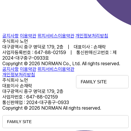
공지사항
이용약관
위치서비스이용약관
개인정보처리방침
주식회사 노먼
대구광역시 중구 명덕로 179, 2층 | 대표이사 : 손재락
사업자등록번호 : 647-88-02159 | 통신판매신고번호 : 제
2024-대구중구-0933호
Copyright © 2026 NORMAN Co., Ltd. All rights reserved.
공지사항
이용약관
위치서비스이용약관
개인정보처리방침
주식회사 노먼
FAMILY SITE
대표이사 손재락
대구광역시 중구 명덕로 179, 2층
사업자번호 : 647-88-02159
통신판매업 : 2024-대구중구-0933
Copyright © 2026 NORMAN All rights reserved.
FAMILY SITE