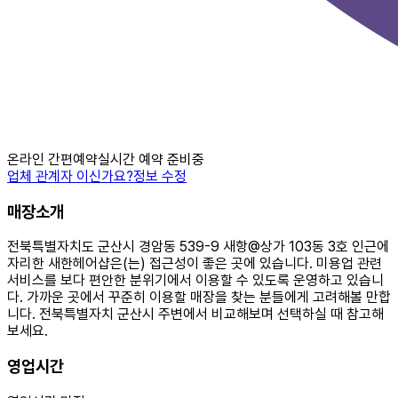
온라인 간편예약
실시간 예약 준비중
업체 관계자 이신가요?
정보 수정
매장소개
전북특별자치도 군산시 경암동 539-9 새항@상가 103동 3호 인근에
자리한 새한헤어샵은(는) 접근성이 좋은 곳에 있습니다. 미용업 관련
서비스를 보다 편안한 분위기에서 이용할 수 있도록 운영하고 있습니
다. 가까운 곳에서 꾸준히 이용할 매장을 찾는 분들에게 고려해볼 만합
니다. 전북특별자치 군산시 주변에서 비교해보며 선택하실 때 참고해
보세요.
영업시간