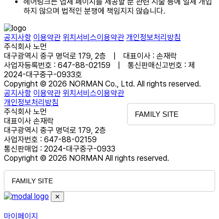
헤어링크는 업체 페이지를 제공할 뿐 관련 시술 등에 일체 개입
하지 않으며 법적인 분쟁에 책임지지 않습니다.
공지사항
이용약관
위치서비스이용약관
개인정보처리방침
주식회사 노먼
대구광역시 중구 명덕로 179, 2층 | 대표이사 : 손재락
사업자등록번호 : 647-88-02159 | 통신판매신고번호 : 제
2024-대구중구-0933호
Copyright © 2026 NORMAN Co., Ltd. All rights reserved.
공지사항
이용약관
위치서비스이용약관
개인정보처리방침
주식회사 노먼
FAMILY SITE
대표이사 손재락
대구광역시 중구 명덕로 179, 2층
사업자번호 : 647-88-02159
통신판매업 : 2024-대구중구-0933
Copyright © 2026 NORMAN All rights reserved.
FAMILY SITE
✕
마이페이지