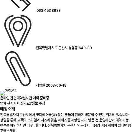
063 453 8938
전북특별자치도 군산시 경암동 640-33
개업일 2008-06-18
온라인 간편예약
실시간 예약 준비중
업체 관계자 이신가요?
정보 수정
매장소개
전북특별자치 군산시에서 코디헤어을(를) 찾는 분들이 편하게 방문할 수 있는 위치에 있습니다.
상담을 통해 고객의 스타일과 니즈에 맞춘 서비스를 지향합니다. 방문 전 운영시간과 예약 가능
여부를 확인하시면 더 편리합니다. 전북특별자치 군산시 인근에서 미용업 이용 계획이 있다면 참
고해보세요.