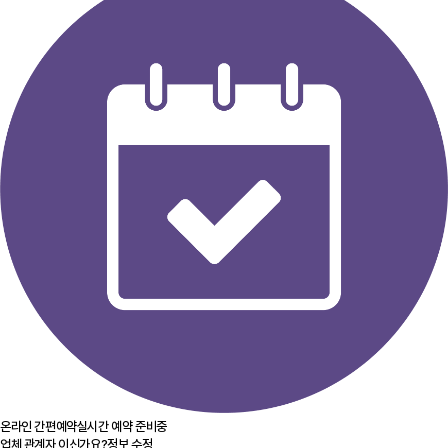
온라인 간편예약
실시간 예약 준비중
업체 관계자 이신가요?
정보 수정