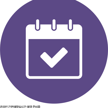
온라인 간편예약
실시간 예약 준비중