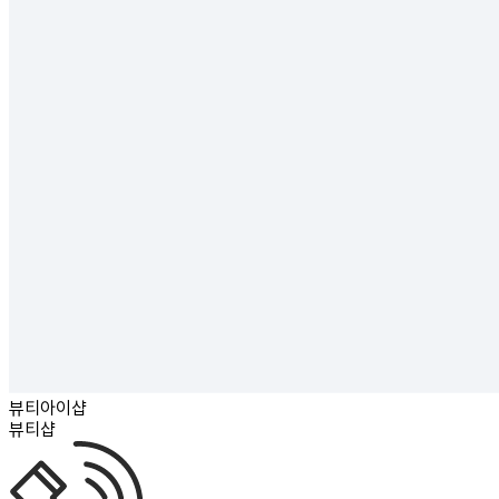
뷰티아이샵
뷰티샵