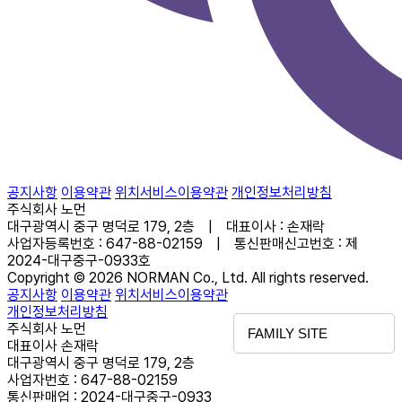
공지사항
이용약관
위치서비스이용약관
개인정보처리방침
주식회사 노먼
대구광역시 중구 명덕로 179, 2층 | 대표이사 : 손재락
사업자등록번호 : 647-88-02159 | 통신판매신고번호 : 제
2024-대구중구-0933호
Copyright © 2026 NORMAN Co., Ltd. All rights reserved.
공지사항
이용약관
위치서비스이용약관
개인정보처리방침
주식회사 노먼
FAMILY SITE
대표이사 손재락
대구광역시 중구 명덕로 179, 2층
사업자번호 : 647-88-02159
통신판매업 : 2024-대구중구-0933