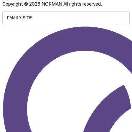
Copyright © 2026 NORMAN All rights reserved.
FAMILY SITE