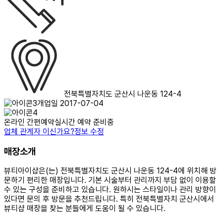
전북특별자치도 군산시 나운동 124-4
개업일 2017-07-04
온라인 간편예약
실시간 예약 준비중
업체 관계자 이신가요?
정보 수정
매장소개
뷰티아이샵은(는) 전북특별자치도 군산시 나운동 124-4에 위치해 방
문하기 편리한 매장입니다. 기본 시술부터 관리까지 부담 없이 이용할
수 있는 구성을 준비하고 있습니다. 원하시는 스타일이나 관리 방향이
있다면 문의 후 방문을 추천드립니다. 특히 전북특별자치 군산시에서
뷰티샵 매장을 찾는 분들에게 도움이 될 수 있습니다.