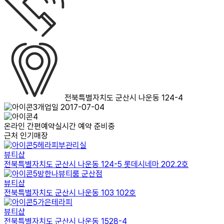
전북특별자치도 군산시 나운동 124-4
개업일 2017-07-04
온라인 간편예약
실시간 예약 준비중
근처 인기매장
헤라피부관리실
뷰티샵
전북특별자치도 군산시 나운동 124-5 롯데시네마 202.2호
방한나뷰티룸 군산점
뷰티샵
전북특별자치도 군산시 나운동 103 102호
가은테라피
뷰티샵
전북특별자치도 군산시 나운동 1528-4