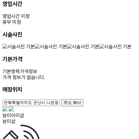
영업시간
영업시간 미정
휴무 미정
시술사진
기본가격
기본항목
가격정보
가격 정보가 없습니다.
매장위치
100m
주소 복사
뷰티아이샵
뷰티샵