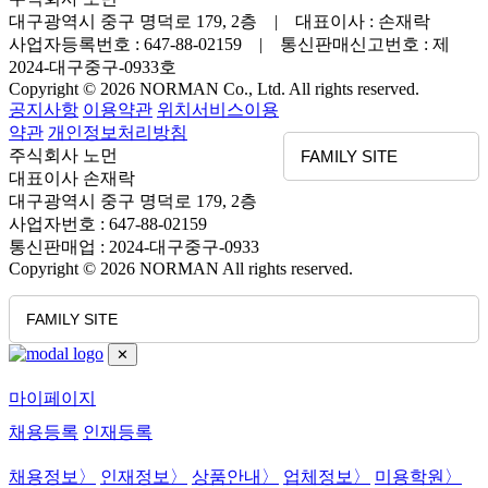
대구광역시 중구 명덕로 179, 2층 | 대표이사 : 손재락
사업자등록번호 : 647-88-02159 | 통신판매신고번호 : 제
2024-대구중구-0933호
Copyright © 2026 NORMAN Co., Ltd. All rights reserved.
공지사항
이용약관
위치서비스이용
약관
개인정보처리방침
주식회사 노먼
FAMILY SITE
대표이사 손재락
대구광역시 중구 명덕로 179, 2층
사업자번호 : 647-88-02159
통신판매업 : 2024-대구중구-0933
Copyright © 2026 NORMAN All rights reserved.
FAMILY SITE
✕
마이페이지
채용등록
인재등록
채용정보
〉
인재정보
〉
상품안내
〉
업체정보
〉
미용학원
〉