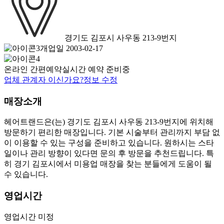
경기도 김포시 사우동 213-9번지
개업일 2003-02-17
온라인 간편예약
실시간 예약 준비중
업체 관계자 이신가요?
정보 수정
매장소개
헤어트랜드은(는) 경기도 김포시 사우동 213-9번지에 위치해
방문하기 편리한 매장입니다. 기본 시술부터 관리까지 부담 없
이 이용할 수 있는 구성을 준비하고 있습니다. 원하시는 스타
일이나 관리 방향이 있다면 문의 후 방문을 추천드립니다. 특
히 경기 김포시에서 미용업 매장을 찾는 분들에게 도움이 될
수 있습니다.
영업시간
영업시간 미정