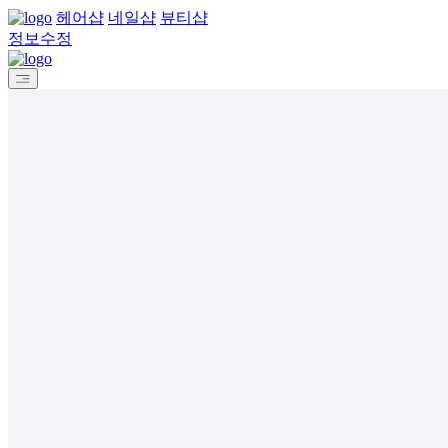
헤어샵
네일샵
뷰티샵
정보수정